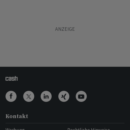
Kontakt