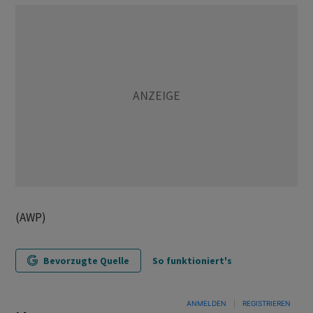
(AWP)
Bevorzugte Quelle
So funktioniert's
ANMELDEN
|
REGISTRIEREN