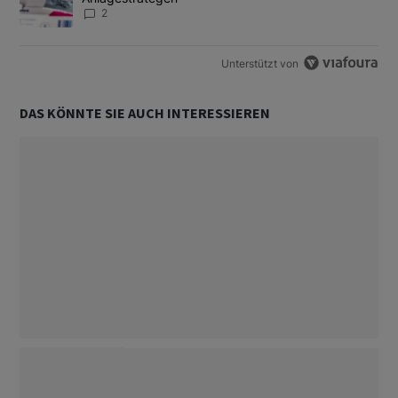
2
Unterstützt von
DAS KÖNNTE SIE AUCH INTERESSIEREN