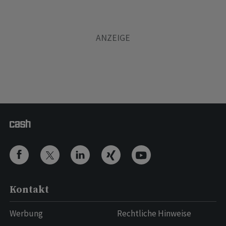
Kontakt
Werbung
Rechtliche Hinweise