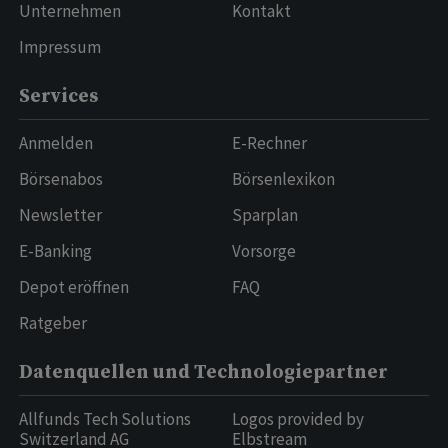
Unternehmen
Kontakt
Impressum
Services
Anmelden
E-Rechner
Börsenabos
Börsenlexikon
Newsletter
Sparplan
E-Banking
Vorsorge
Depot eröffnen
FAQ
Ratgeber
Datenquellen und Technologiepartner
Allfunds Tech Solutions
Logos provided by
Switzerland AG
Elbstream