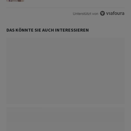
Unterstützt von
DAS KÖNNTE SIE AUCH INTERESSIEREN