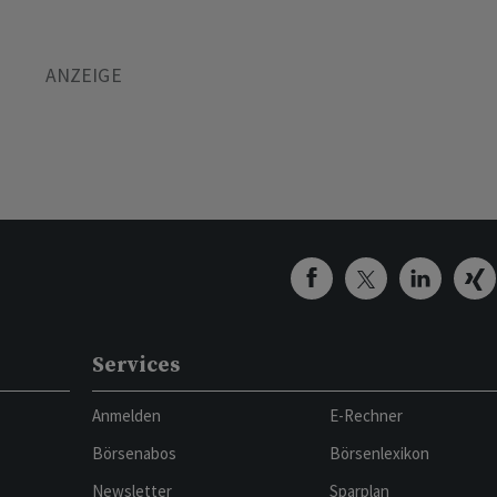
Services
Anmelden
E-Rechner
Börsenabos
Börsenlexikon
Newsletter
Sparplan