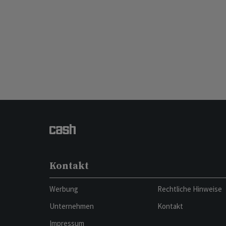
Kontakt
Werbung
Rechtliche Hinweise
Unternehmen
Kontakt
Impressum