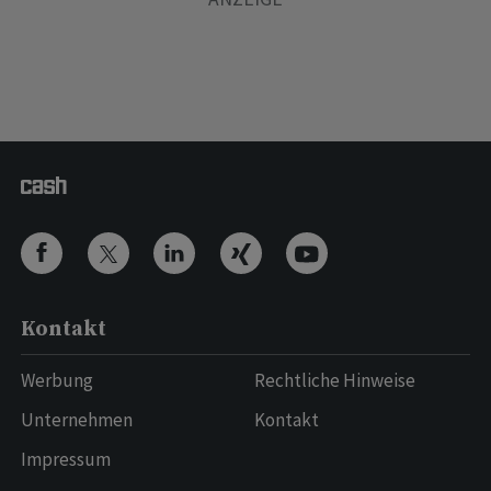
Kontakt
Werbung
Rechtliche Hinweise
Unternehmen
Kontakt
Impressum