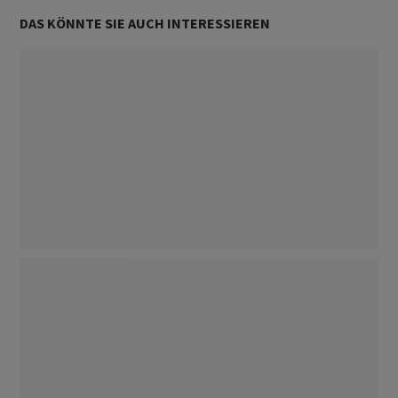
DAS KÖNNTE SIE AUCH INTERESSIEREN