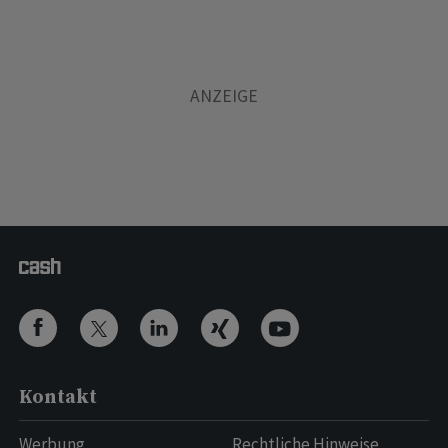
Kontakt
Werbung
Rechtliche Hinweise