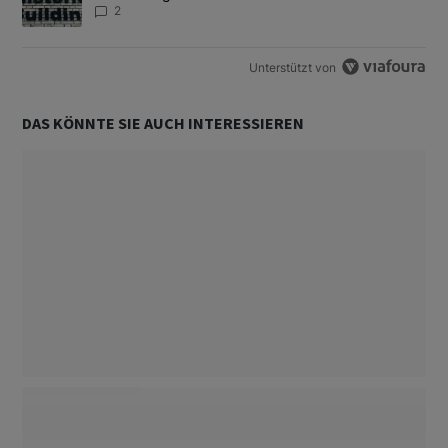
2
Unterstützt von
DAS KÖNNTE SIE AUCH INTERESSIEREN