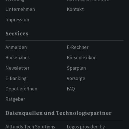
Unternehmen
Kontakt
Impressum
Services
Anmelden
E-Rechner
Börsenabos
Börsenlexikon
Newsletter
Sparplan
E-Banking
Vorsorge
Depot eröffnen
FAQ
Ratgeber
Datenquellen und Technologiepartner
Allfunds Tech Solutions
Logos provided by