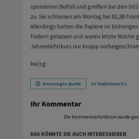
spendeten Beifall und greiften bei den SG
zu. Sie schlossen am Montag bei 82,88 Fran
Allerdings hatten die Papiere im bisherigen
Federn gelassen und waren letzte Woche g
Jahrestiefstkurs nur knapp vorbeigeschra
kw/cg
Bevorzugte Quelle
So funktioniert's
Ihr Kommentar
Die Kommentarfunktion wurde ges
DAS KÖNNTE SIE AUCH INTERESSIEREN