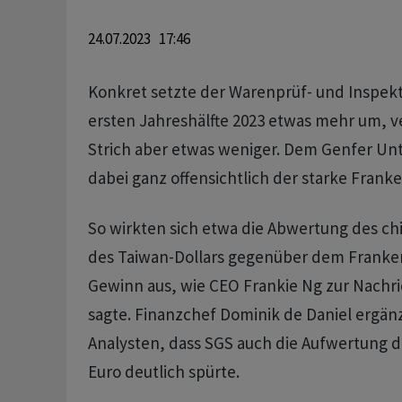
24.07.2023 17:46
Konkret setzte der Warenprüf- und Inspekt
ersten Jahreshälfte 2023 etwas mehr um, 
Strich aber etwas weniger. Dem Genfer 
dabei ganz offensichtlich der starke Franke
So wirkten sich etwa die Abwertung des ch
des Taiwan-Dollars gegenüber dem Franken
Gewinn aus, wie CEO Frankie Ng zur Nach
sagte. Finanzchef Dominik de Daniel ergänz
Analysten, dass SGS auch die Aufwertung 
Euro deutlich spürte.