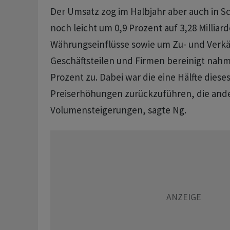
Der Umsatz zog im Halbjahr aber auch in 
noch leicht um 0,9 Prozent auf 3,28 Millia
Währungseinflüsse sowie um Zu- und Verk
Geschäftsteilen und Firmen bereinigt nahm
Prozent zu. Dabei war die eine Hälfte dies
Preiserhöhungen zurückzuführen, die ande
Volumensteigerungen, sagte Ng.