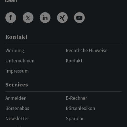
Kontakt
Werbung
Rechtliche Hinweise
Unternehmen
Kontakt
Impressum
Services
Anmelden
E-Rechner
Börsenabos
Börsenlexikon
Newsletter
Sparplan