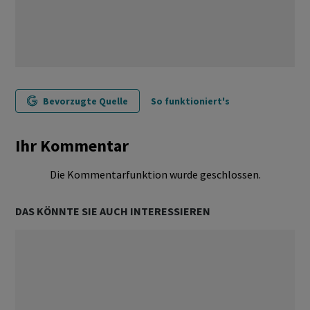
Bevorzugte Quelle
So funktioniert's
Ihr Kommentar
Die Kommentarfunktion wurde geschlossen.
DAS KÖNNTE SIE AUCH INTERESSIEREN