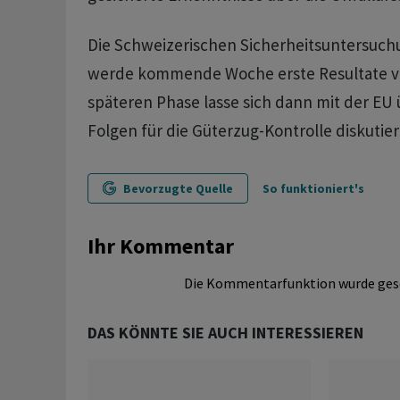
Die Schweizerischen Sicherheitsuntersuchu
werde kommende Woche erste Resultate vo
späteren Phase lasse sich dann mit der EU
Folgen für die Güterzug-Kontrolle diskutier
Bevorzugte Quelle
So funktioniert's
Ihr Kommentar
Die Kommentarfunktion wurde ges
DAS KÖNNTE SIE AUCH INTERESSIEREN