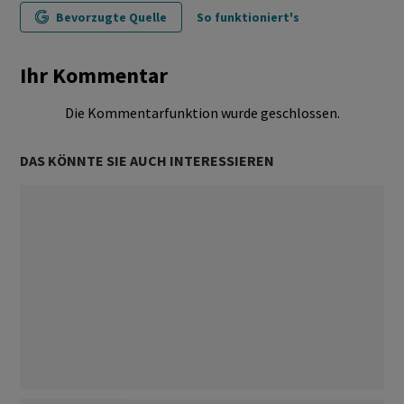
Bevorzugte Quelle
So funktioniert's
Ihr Kommentar
Die Kommentarfunktion wurde geschlossen.
DAS KÖNNTE SIE AUCH INTERESSIEREN