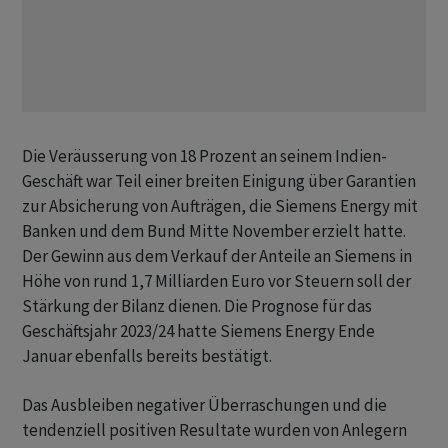
Die Veräusserung von 18 Prozent an seinem Indien-
Geschäft war Teil einer breiten Einigung über Garantien
zur Absicherung von Aufträgen, die Siemens Energy mit
Banken und dem Bund Mitte November erzielt hatte.
Der Gewinn aus dem Verkauf der Anteile an Siemens in
Höhe von rund 1,7 Milliarden Euro vor Steuern soll der
Stärkung der Bilanz dienen. Die Prognose für das
Geschäftsjahr 2023/24 hatte Siemens Energy Ende
Januar ebenfalls bereits bestätigt.
Das Ausbleiben negativer Überraschungen und die
tendenziell positiven Resultate wurden von Anlegern