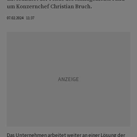
um Konzernchef Christian Bruch.
07.02.2024 11:37
Das Unternehmen arbeitet weiter an einer Lösung der