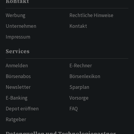
Kontakt
Werbung
Rechtliche Hinweise
Unternehmen
Kontakt
Impressum
Services
Anmelden
E-Rechner
Börsenabos
Börsenlexikon
Newsletter
Sparplan
E-Banking
Vorsorge
Depot eröffnen
FAQ
Ratgeber