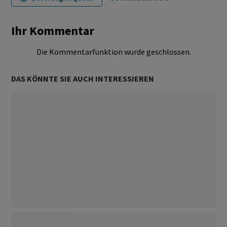
Ihr Kommentar
Die Kommentarfunktion wurde geschlossen.
DAS KÖNNTE SIE AUCH INTERESSIEREN