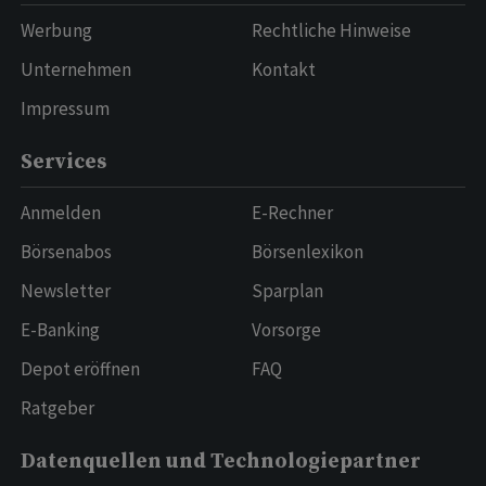
Werbung
Rechtliche Hinweise
Unternehmen
Kontakt
Impressum
Services
Anmelden
E-Rechner
Börsenabos
Börsenlexikon
Newsletter
Sparplan
E-Banking
Vorsorge
Depot eröffnen
FAQ
Ratgeber
Datenquellen und Technologiepartner