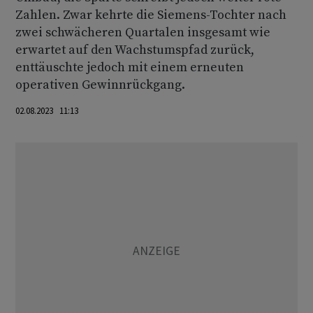
Zahlen. Zwar kehrte die Siemens-Tochter nach
zwei schwächeren Quartalen insgesamt wie
erwartet auf den Wachstumspfad zurück,
enttäuschte jedoch mit einem erneuten
operativen Gewinnrückgang.
02.08.2023 11:13