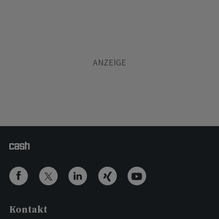
Kontakt