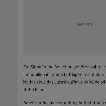
Zur Signa Prime Selection gehören zahlre
Immobilien in Innenstadtlagen, nicht nur in
ist das etwa das Luxuskaufhaus KaDeWe ode
Hotel Bauer.
Bereits in Nachlassstundung befindet sich 