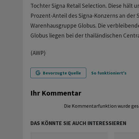
Tochter Signa Retail Selection. Diese hält 
Prozent-Anteil des Signa-Konzerns an der 
Warenhausgruppe Globus. Die verbleibend
Globus liegen bei der thailändischen Centr
(AWP)
Bevorzugte Quelle
So funktioniert's
Ihr Kommentar
Die Kommentarfunktion wurde ges
DAS KÖNNTE SIE AUCH INTERESSIEREN