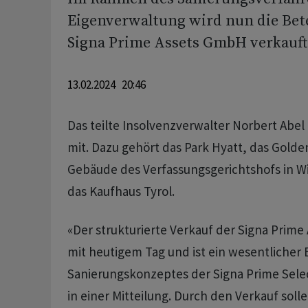
Eigenverwaltung wird nun die Bete
Signa Prime Assets GmbH verkauft
13.02.2024 20:46
Das teilte Insolvenzverwalter Norbert Abe
mit. Dazu gehört das Park Hyatt, das Golde
Gebäude des Verfassungsgerichtshofs in W
das Kaufhaus Tyrol.
«Der strukturierte Verkauf der Signa Prime
mit heutigem Tag und ist ein wesentlicher 
Sanierungskonzeptes der Signa Prime Selec
in einer Mitteilung. Durch den Verkauf solle 