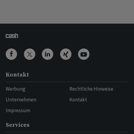
Kontakt
Werbung
Rechtliche Hinweise
Unternehmen
Kontakt
Impressum
Services