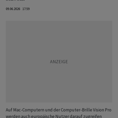
09.06.2026 17:59
Auf Mac-Computern und der Computer-Brille Vision Pro
werden auch europäische Nutzer darauf zugreifen