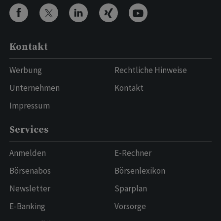
Kontakt
Werbung
Rechtliche Hinweise
Unternehmen
Kontakt
Impressum
Services
Anmelden
E-Rechner
Börsenabos
Börsenlexikon
Newsletter
Sparplan
E-Banking
Vorsorge