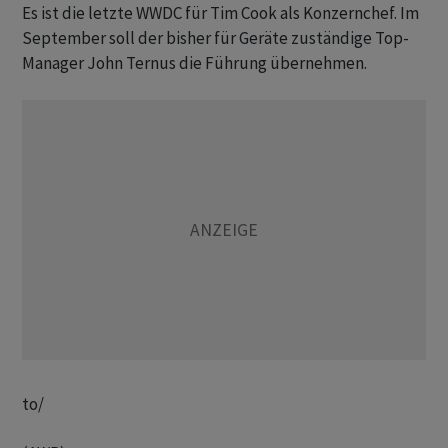
Es ist die letzte WWDC für Tim Cook als Konzernchef. Im
September soll der bisher für Geräte zuständige Top-
Manager John Ternus die Führung übernehmen.
to/