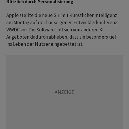
Nützlich durch Personalisierung
Apple stellte die neue Siri mit Künstlicher Intelligenz
am Montag auf der hauseigenen Entwicklerkonferenz
WWDC vor. Die Software soll sich von anderen KI-
Angeboten dadurch abheben, dass sie besonders tief
ins Leben der Nutzer eingebettet ist.