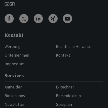
Kontakt
Werbung
Rechtliche Hinweise
Unternehmen
Kontakt
Impressum
Services
Anmelden
E-Rechner
Börsenabos
Börsenlexikon
Newsletter
Sparplan