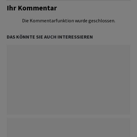
Ihr Kommentar
Die Kommentarfunktion wurde geschlossen.
DAS KÖNNTE SIE AUCH INTERESSIEREN