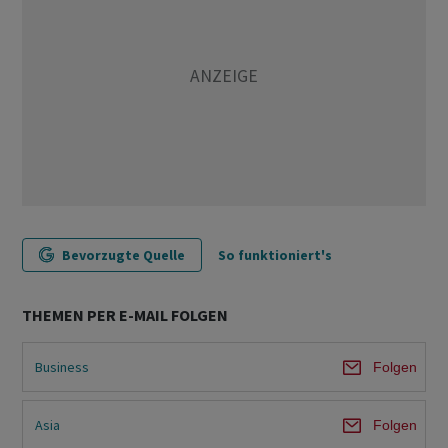
Bevorzugte Quelle
So funktioniert's
THEMEN PER E-MAIL FOLGEN
Business
Folgen
Asia
Folgen