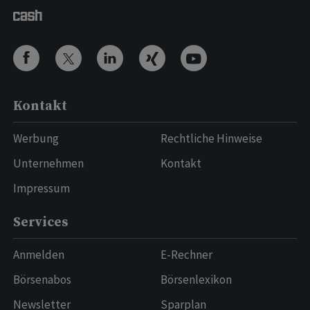
Kontakt
Werbung
Rechtliche Hinweise
Unternehmen
Kontakt
Impressum
Services
Anmelden
E-Rechner
Börsenabos
Börsenlexikon
Newsletter
Sparplan