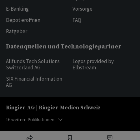
E-Banking
Vorsorge
Depot eröffnen
FAQ
Ratgeber
Datenquellen und Technologiepartner
Allfunds Tech Solutions
Logos provided by
Switzerland AG
Elbstream
SIX Financial Information
AG
Ringier AG | Ringier Medien Schweiz
16
weitere Publikationen