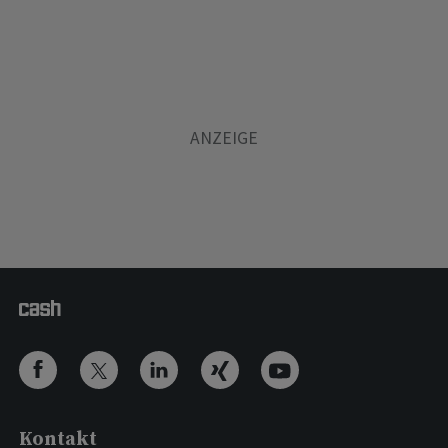
Kontakt