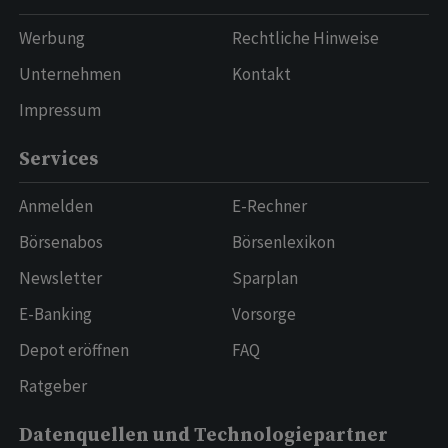
Werbung
Rechtliche Hinweise
Unternehmen
Kontakt
Impressum
Services
Anmelden
E-Rechner
Börsenabos
Börsenlexikon
Newsletter
Sparplan
E-Banking
Vorsorge
Depot eröffnen
FAQ
Ratgeber
Datenquellen und Technologiepartner