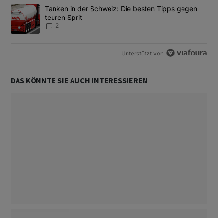
Ein Trendartikel mit dem Titel "Tanken in der Schweiz: Die best
Tanken in der Schweiz: Die besten Tipps gegen
teuren Sprit
2
Unterstützt von
DAS KÖNNTE SIE AUCH INTERESSIEREN