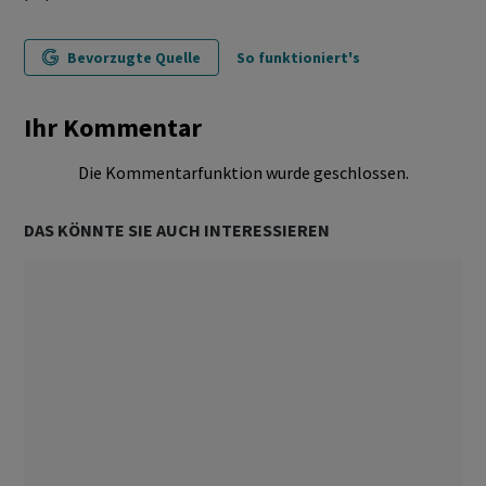
Bevorzugte Quelle
So funktioniert's
Ihr Kommentar
Die Kommentarfunktion wurde geschlossen.
DAS KÖNNTE SIE AUCH INTERESSIEREN