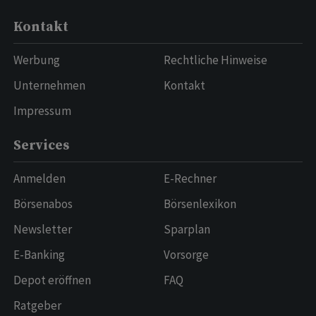
Kontakt
Werbung
Rechtliche Hinweise
Unternehmen
Kontakt
Impressum
Services
Anmelden
E-Rechner
Börsenabos
Börsenlexikon
Newsletter
Sparplan
E-Banking
Vorsorge
Depot eröffnen
FAQ
Ratgeber