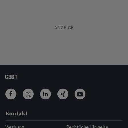
Kontakt
Werbung
Rechtliche Hinweise