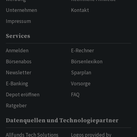
Unternehmen
Kontakt
Impressum
Services
Anmelden
E-Rechner
Börsenabos
Börsenlexikon
Newsletter
Sparplan
E-Banking
Vorsorge
Depot eröffnen
FAQ
Ratgeber
Datenquellen und Technologiepartner
Allfunds Tech Solutions
Logos provided by