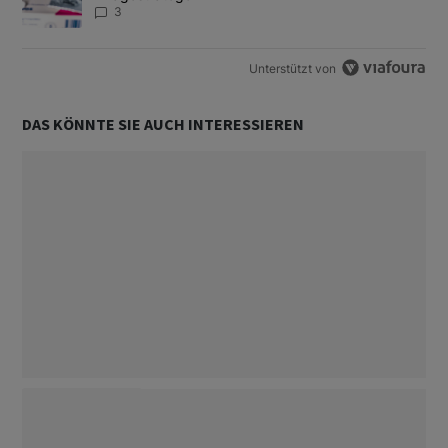
3
Unterstützt von
DAS KÖNNTE SIE AUCH INTERESSIEREN