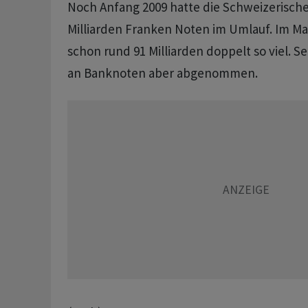
Noch Anfang 2009 hatte die Schweizerische
Milliarden Franken Noten im Umlauf. Im Ma
schon rund 91 Milliarden doppelt so viel. S
an Banknoten aber abgenommen.