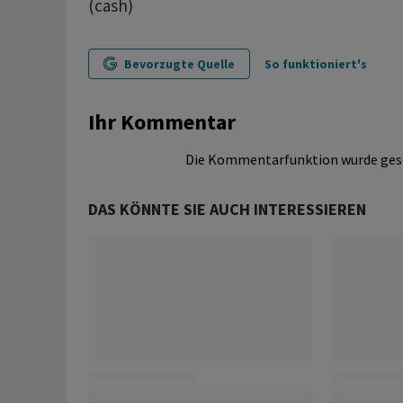
(cash)
Bevorzugte Quelle
So funktioniert's
Ihr Kommentar
Die Kommentarfunktion wurde ges
DAS KÖNNTE SIE AUCH INTERESSIEREN