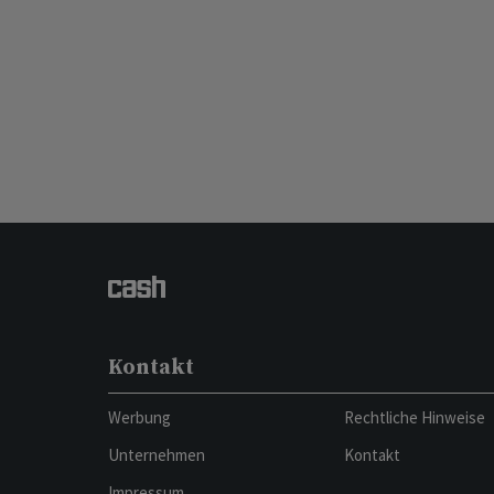
Kontakt
Werbung
Rechtliche Hinweise
Unternehmen
Kontakt
Impressum