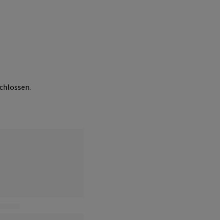
chlossen.