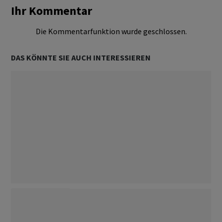
Ihr Kommentar
Die Kommentarfunktion wurde geschlossen.
DAS KÖNNTE SIE AUCH INTERESSIEREN