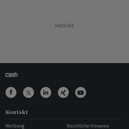
Kontakt
Werbung
Rechtliche Hinweise