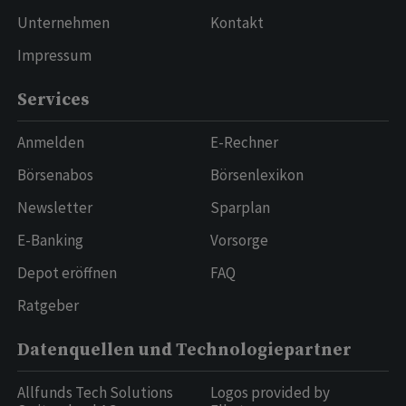
Unternehmen
Kontakt
Impressum
Services
Anmelden
E-Rechner
Börsenabos
Börsenlexikon
Newsletter
Sparplan
E-Banking
Vorsorge
Depot eröffnen
FAQ
Ratgeber
Datenquellen und Technologiepartner
Allfunds Tech Solutions
Logos provided by