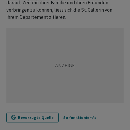
darauf, Zeit mit ihrer Familie und ihren Freunden
verbringen zu können, liess sich die St. Gallerin von
ihrem Departement zitieren.
Bevorzugte Quelle
So funktioniert's