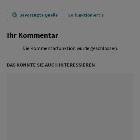
Bevorzugte Quelle
So funktioniert's
Ihr Kommentar
Die Kommentarfunktion wurde geschlossen.
DAS KÖNNTE SIE AUCH INTERESSIEREN