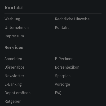
Kontakt
Werbung
Rechtliche Hinweise
Unternehmen
Kontakt
Impressum
Services
Anmelden
E-Rechner
Börsenabos
Börsenlexikon
Newsletter
Sparplan
E-Banking
Vorsorge
Depot eröffnen
FAQ
Ratgeber