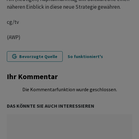
näheren Einblick in diese neue Strategie gewähren.
cg/tv
(AWP)
Bevorzugte Quelle
So funktioniert's
Ihr Kommentar
Die Kommentarfunktion wurde geschlossen.
DAS KÖNNTE SIE AUCH INTERESSIEREN