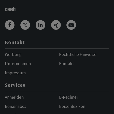
Kontakt
Werbung
Rechtliche Hinweise
Unternehmen
Kontakt
Impressum
Services
Anmelden
E-Rechner
Börsenabos
Börsenlexikon