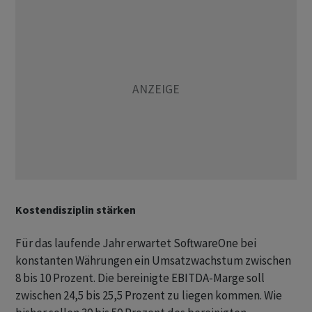
Kostendisziplin stärken
Für das laufende Jahr erwartet SoftwareOne bei
konstanten Währungen ein Umsatzwachstum zwischen
8 bis 10 Prozent. Die bereinigte EBITDA-Marge soll
zwischen 24,5 bis 25,5 Prozent zu liegen kommen. Wie