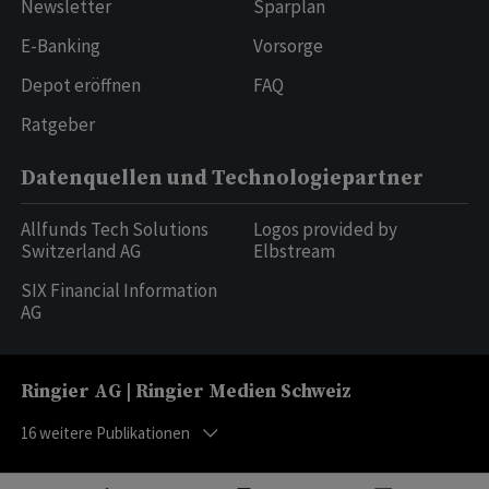
Newsletter
Sparplan
E-Banking
Vorsorge
Depot eröffnen
FAQ
Ratgeber
Datenquellen und Technologiepartner
Allfunds Tech Solutions
Logos provided by
Switzerland AG
Elbstream
SIX Financial Information
AG
Ringier AG | Ringier Medien Schweiz
16
weitere Publikationen