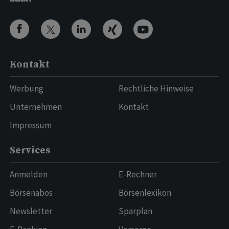
Kontakt
Werbung
Rechtliche Hinweise
Unternehmen
Kontakt
Impressum
Services
Anmelden
E-Rechner
Börsenabos
Börsenlexikon
Newsletter
Sparplan