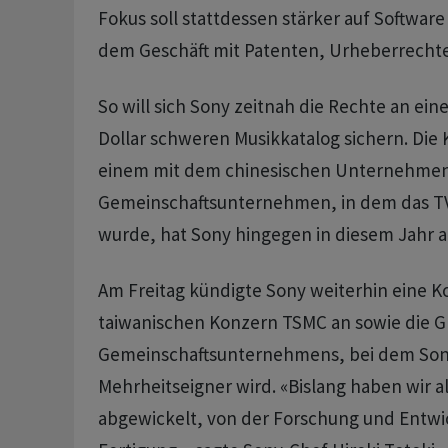
Fokus soll stattdessen stärker auf Software
dem Geschäft mit Patenten, Urheberrecht
So will sich Sony zeitnah die Rechte an eine
Dollar schweren Musikkatalog sichern. Die 
einem mit dem chinesischen Unternehme
Gemeinschaftsunternehmen, in dem das TV
wurde, hat Sony hingegen in diesem Jahr 
Am Freitag kündigte Sony weiterhin eine 
taiwanischen Konzern TSMC an sowie die 
Gemeinschaftsunternehmens, bei dem Son
Mehrheitseigner wird. «Bislang haben wir al
abgewickelt, von der Forschung und Entwic