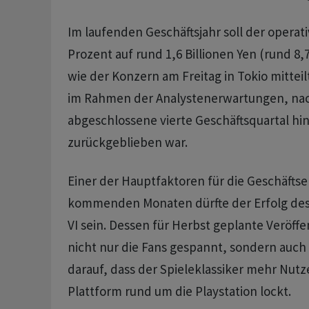
Im laufenden Geschäftsjahr soll der operat
Prozent auf rund 1,6 Billionen Yen (rund 8,
wie der Konzern am Freitag in Tokio mitteil
im Rahmen der Analystenerwartungen, na
abgeschlossene vierte Geschäftsquartal hi
zurückgeblieben war.
Einer der Hauptfaktoren für die Geschäfts
kommenden Monaten dürfte der Erfolg des
VI sein. Dessen für Herbst geplante Veröff
nicht nur die Fans gespannt, sondern auch 
darauf, dass der Spieleklassiker mehr Nutze
Plattform rund um die Playstation lockt.