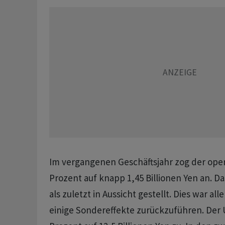
Im vergangenen Geschäftsjahr zog der ope
Prozent auf knapp 1,45 Billionen Yen an. D
als zuletzt in Aussicht gestellt. Dies war all
einige Sondereffekte zurückzuführen. Der 