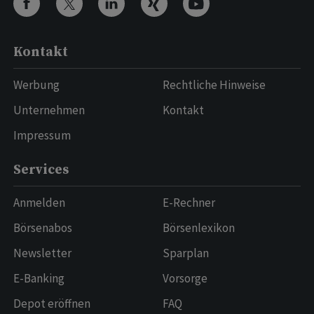
Kontakt
Werbung
Rechtliche Hinweise
Unternehmen
Kontakt
Impressum
Services
Anmelden
E-Rechner
Börsenabos
Börsenlexikon
Newsletter
Sparplan
E-Banking
Vorsorge
Depot eröffnen
FAQ