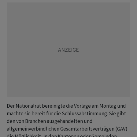
Der Nationalrat bereinigte die Vorlage am Montag und
machte sie bereit für die Schlussabstimmung. Sie gibt
den von Branchen ausgehandelten und
allgemeinverbindlichen Gesamtarbeitsverträgen (GAV)
die Möglichkeit, in den Kantonen oder Gemeinden