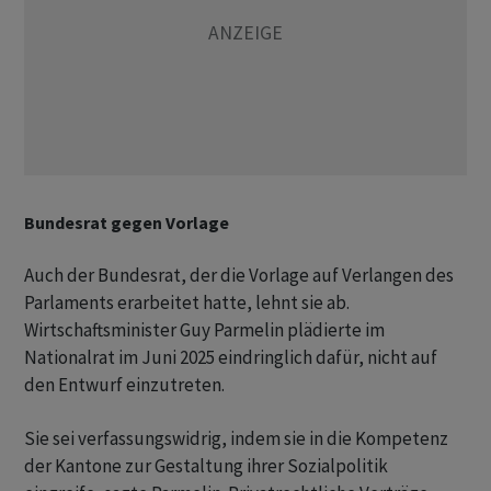
Bundesrat gegen Vorlage
Auch der Bundesrat, der die Vorlage auf Verlangen des
Parlaments erarbeitet hatte, lehnt sie ab.
Wirtschaftsminister Guy Parmelin plädierte im
Nationalrat im Juni 2025 eindringlich dafür, nicht auf
den Entwurf einzutreten.
Sie sei verfassungswidrig, indem sie in die Kompetenz
der Kantone zur Gestaltung ihrer Sozialpolitik