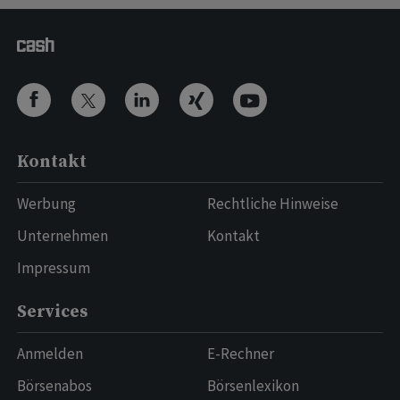
Kontakt
Werbung
Rechtliche Hinweise
Unternehmen
Kontakt
Impressum
Services
Anmelden
E-Rechner
Börsenabos
Börsenlexikon