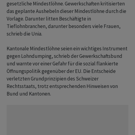
gesetzliche Mindestlöhne. Gewerkschaften kritisierten
das geplante Aushebeln dieser Mindestlöhne durch die
Vorlage. Darunter litten Beschäftigte in
Tieflohnbranchen, darunter besonders viele Frauen,
schrieb die Unia.
Kantonale Mindestlöhne seien ein wichtiges Instrument
gegen Lohndumping, schrieb der Gewerkschaftsbund
und warnte vor einer Gefahr für die sozial flankierte
Öffnungspolitik gegenüber der EU. Die Entscheide
verletzten Grundprinzipien des Schweizer
Rechtsstaats, trotz entsprechenden Hinweisen von
Bund und Kantonen.