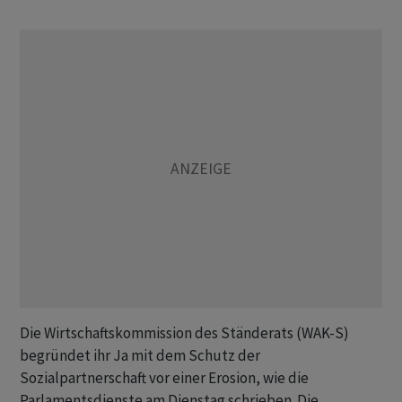
Die Wirtschaftskommission des Ständerats (WAK-S)
begründet ihr Ja mit dem Schutz der
Sozialpartnerschaft vor einer Erosion, wie die
Parlamentsdienste am Dienstag schrieben. Die