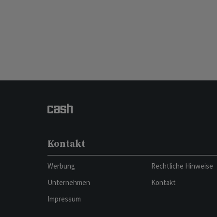
Kontakt
Werbung
Rechtliche Hinweise
Unternehmen
Kontakt
Impressum