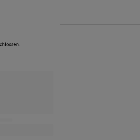
chlossen.