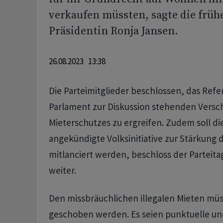
verkaufen müssten, sagte die frühe
Präsidentin Ronja Jansen.
26.08.2023 13:38
Die Parteimitglieder beschlossen, das Ref
Parlament zur Diskussion stehenden Versc
Mieterschutzes zu ergreifen. Zudem soll d
angekündigte Volksinitiative zur Stärkung 
mitlanciert werden, beschloss der Parteita
weiter.
Den missbräuchlichen illegalen Mieten müs
geschoben werden. Es seien punktuelle un