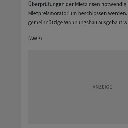
Überprüfungen der Mietzinsen notwendig 
Mietpreismoratorium beschlossen werden
gemeinnützige Wohnungsbau ausgebaut w
(AWP)