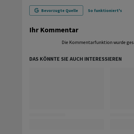
Bevorzugte Quelle
So funktioniert's
Ihr Kommentar
Die Kommentarfunktion wurde ges
DAS KÖNNTE SIE AUCH INTERESSIEREN