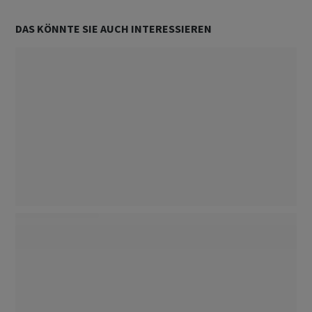
DAS KÖNNTE SIE AUCH INTERESSIEREN