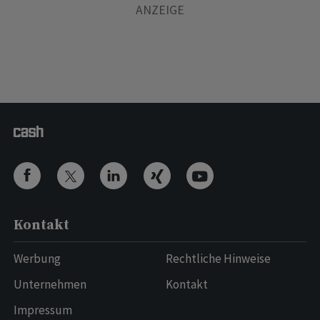
Kontakt
Werbung
Rechtliche Hinweise
Unternehmen
Kontakt
Impressum