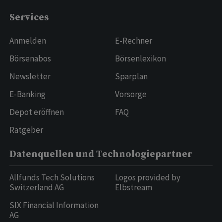
Services
Anmelden
E-Rechner
Börsenabos
Börsenlexikon
Newsletter
Sparplan
E-Banking
Vorsorge
Depot eröffnen
FAQ
Ratgeber
Datenquellen und Technologiepartner
Allfunds Tech Solutions
Logos provided by
Switzerland AG
Elbstream
SIX Financial Information
AG