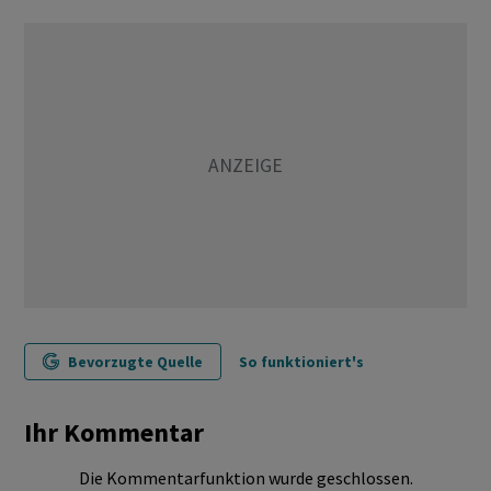
Bevorzugte Quelle
So funktioniert's
Ihr Kommentar
Die Kommentarfunktion wurde geschlossen.