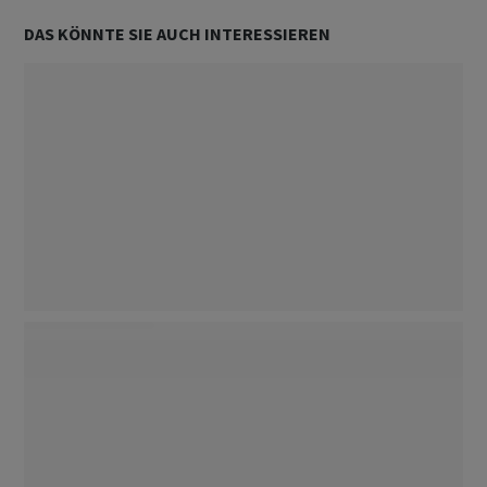
DAS KÖNNTE SIE AUCH INTERESSIEREN