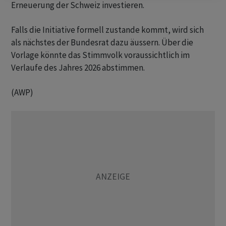
Erneuerung der Schweiz investieren.
Falls die Initiative formell zustande kommt, wird sich
als nächstes der Bundesrat dazu äussern. Über die
Vorlage könnte das Stimmvolk voraussichtlich im
Verlaufe des Jahres 2026 abstimmen.
(AWP)