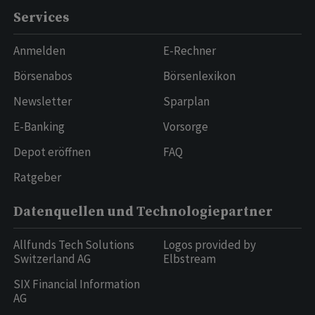
Services
Anmelden
E-Rechner
Börsenabos
Börsenlexikon
Newsletter
Sparplan
E-Banking
Vorsorge
Depot eröffnen
FAQ
Ratgeber
Datenquellen und Technologiepartner
Allfunds Tech Solutions
Logos provided by
Switzerland AG
Elbstream
SIX Financial Information
AG