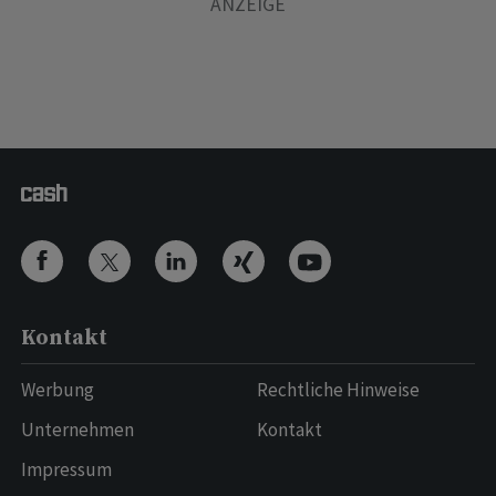
Kontakt
Werbung
Rechtliche Hinweise
Unternehmen
Kontakt
Impressum