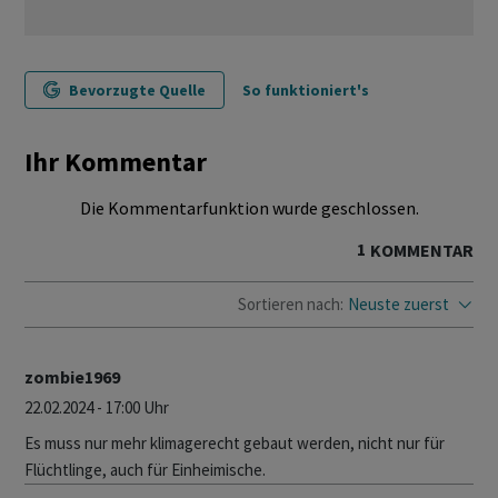
Bevorzugte Quelle
So funktioniert's
Ihr Kommentar
Die Kommentarfunktion wurde geschlossen.
1
KOMMENTAR
Sortieren nach:
Neuste zuerst
zombie1969
22.02.2024 - 17:00 Uhr
Es muss nur mehr klimagerecht gebaut werden, nicht nur für
Flüchtlinge, auch für Einheimische.