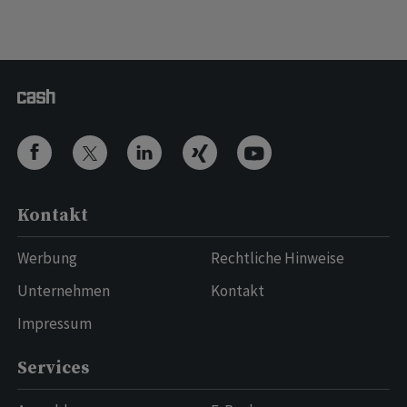
Kontakt
Werbung
Rechtliche Hinweise
Unternehmen
Kontakt
Impressum
Services