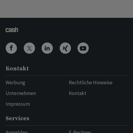
Kontakt
Werbung
Rechtliche Hinweise
Unternehmen
Kontakt
Impressum
Services
Anmelden
E-Rechner