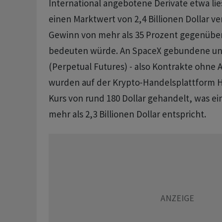
International angebotene Derivate etwa lie
einen Marktwert von 2,4 Billionen Dollar v
Gewinn von mehr als 35 Prozent gegenübe
bedeuten würde. An SpaceX gebundene unb
(Perpetual Futures) - also Kontrakte ohne 
wurden auf der Krypto-Handelsplattform H
Kurs von rund 180 Dollar gehandelt, was e
mehr als 2,3 Billionen Dollar entspricht.