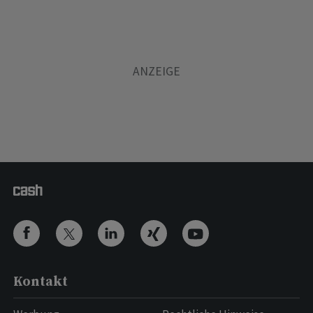
Kontakt