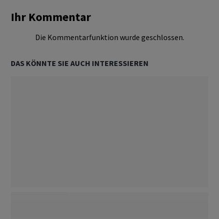
Ihr Kommentar
Die Kommentarfunktion wurde geschlossen.
DAS KÖNNTE SIE AUCH INTERESSIEREN