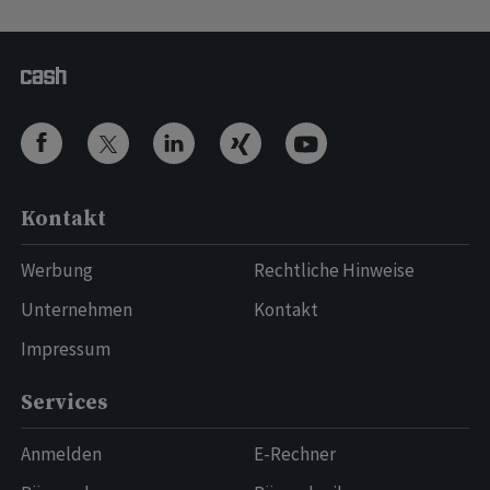
Kontakt
Werbung
Rechtliche Hinweise
Unternehmen
Kontakt
Impressum
Services
Anmelden
E-Rechner