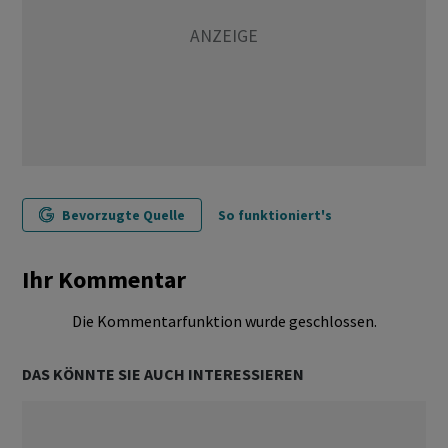
Bevorzugte Quelle
So funktioniert's
Ihr Kommentar
Die Kommentarfunktion wurde geschlossen.
DAS KÖNNTE SIE AUCH INTERESSIEREN