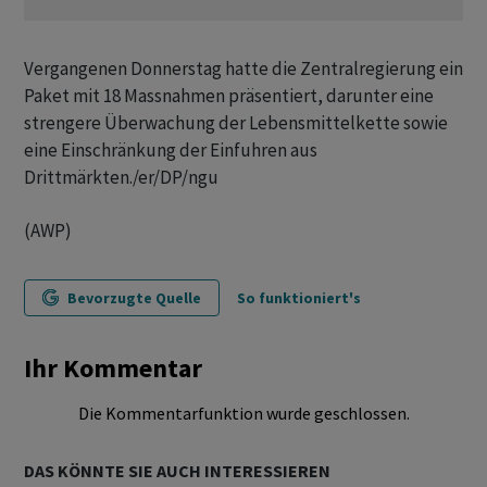
Vergangenen Donnerstag hatte die Zentralregierung ein
Paket mit 18 Massnahmen präsentiert, darunter eine
strengere Überwachung der Lebensmittelkette sowie
eine Einschränkung der Einfuhren aus
Drittmärkten./er/DP/ngu
(AWP)
Bevorzugte Quelle
So funktioniert's
Ihr Kommentar
Die Kommentarfunktion wurde geschlossen.
DAS KÖNNTE SIE AUCH INTERESSIEREN