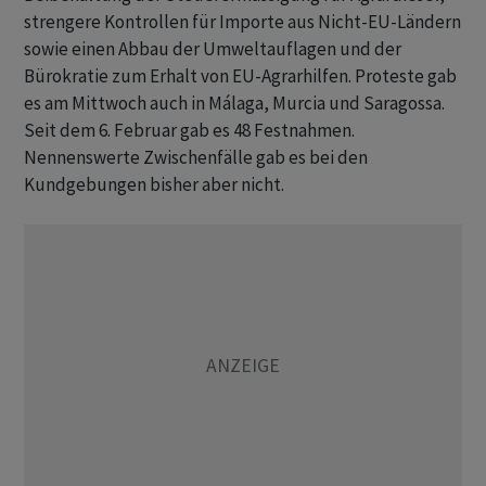
strengere Kontrollen für Importe aus Nicht-EU-Ländern
sowie einen Abbau der Umweltauflagen und der
Bürokratie zum Erhalt von EU-Agrarhilfen. Proteste gab
es am Mittwoch auch in Málaga, Murcia und Saragossa.
Seit dem 6. Februar gab es 48 Festnahmen.
Nennenswerte Zwischenfälle gab es bei den
Kundgebungen bisher aber nicht.