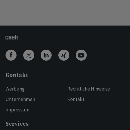
Kontakt
Werbung
Rechtliche Hinweise
Unternehmen
Kontakt
Impressum
Services