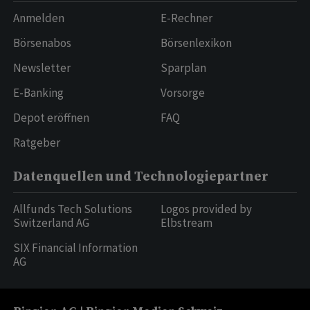
Anmelden
E-Rechner
Börsenabos
Börsenlexikon
Newsletter
Sparplan
E-Banking
Vorsorge
Depot eröffnen
FAQ
Ratgeber
Datenquellen und Technologiepartner
Allfunds Tech Solutions
Logos provided by
Switzerland AG
Elbstream
SIX Financial Information
AG