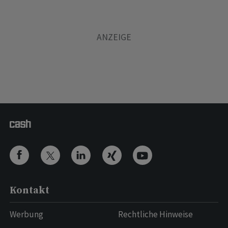
Kontakt
Werbung
Rechtliche Hinweise