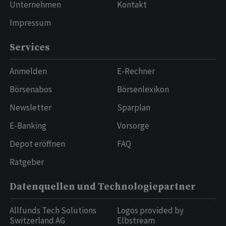
Unternehmen
Kontakt
Impressum
Services
Anmelden
E-Rechner
Börsenabos
Börsenlexikon
Newsletter
Sparplan
E-Banking
Vorsorge
Depot eröffnen
FAQ
Ratgeber
Datenquellen und Technologiepartner
Allfunds Tech Solutions
Logos provided by
Switzerland AG
Elbstream