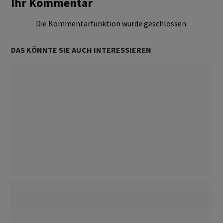
Ihr Kommentar
Die Kommentarfunktion wurde geschlossen.
DAS KÖNNTE SIE AUCH INTERESSIEREN