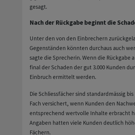
gesagt.
Nach der Rückgabe beginnt die Schad
Unter den von den Einbrechern zurückgel
Gegenständen könnten durchaus auch werth
sagte die Sprecherin. Wenn die Rückgabe ab
final der Schaden der gut 3.000 Kunden du
Einbruch ermittelt werden.
Die Schliessfächer sind standardmässig bis 
Fach versichert, wenn Kunden den Nachwe
entsprechend wertvolle Inhalte erbracht 
Angaben hatten viele Kunden deutlich höhe
Fächern.