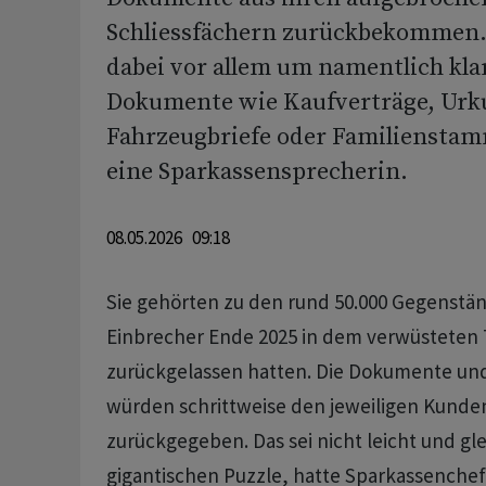
Schliessfächern zurückbekommen. 
dabei vor allem um namentlich kl
Dokumente wie Kaufverträge, Urk
Fahrzeugbriefe oder Familienstam
eine Sparkassensprecherin.
08.05.2026 09:18
Sie gehörten zu den rund 50.000 Gegenstän
Einbrecher Ende 2025 in dem verwüsteten
zurückgelassen hatten. Die Dokumente u
würden schrittweise den jeweiligen Kund
zurückgegeben. Das sei nicht leicht und gl
gigantischen Puzzle, hatte Sparkassenchef