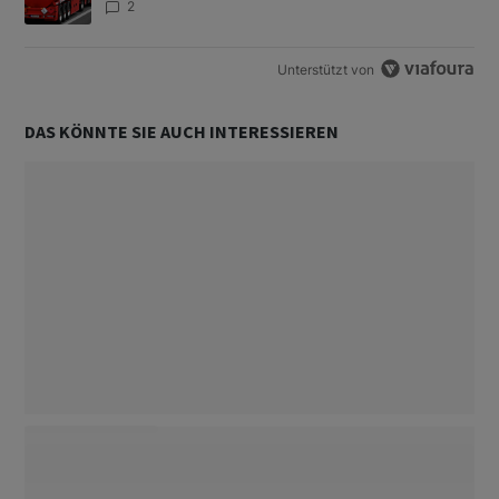
2
Unterstützt von
DAS KÖNNTE SIE AUCH INTERESSIEREN