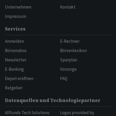
Unternehmen
Kontakt
Impressum
Services
Anmelden
E-Rechner
Börsenabos
Börsenlexikon
Newsletter
Sparplan
E-Banking
Vorsorge
Depot eröffnen
FAQ
Ratgeber
Datenquellen und Technologiepartner
Allfunds Tech Solutions
Logos provided by