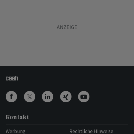
Kontakt
Werbung
Rechtliche Hinweise