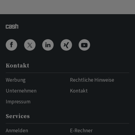
Kontakt
Werbung
Rechtliche Hinweise
Unternehmen
Kontakt
Impressum
Services
Anmelden
E-Rechner