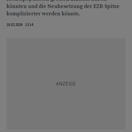
könnten und die Neubesetzung der EZB-Spitze
komplizierter werden könnte.
18.02.2026 13:14