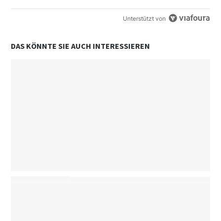
Unterstützt von
DAS KÖNNTE SIE AUCH INTERESSIEREN