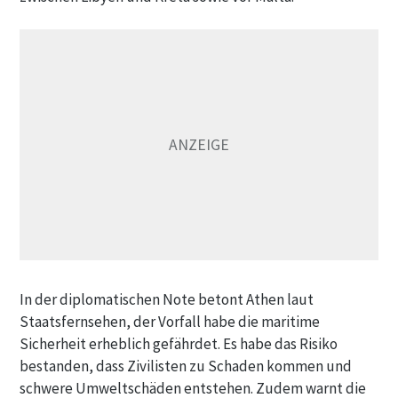
In der diplomatischen Note betont Athen laut
Staatsfernsehen, der Vorfall habe die maritime
Sicherheit erheblich gefährdet. Es habe das Risiko
bestanden, dass Zivilisten zu Schaden kommen und
schwere Umweltschäden entstehen. Zudem warnt die