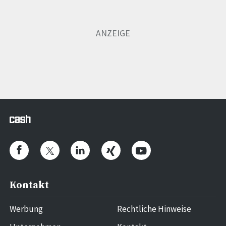
Kontakt
Werbung
Rechtliche Hinweise