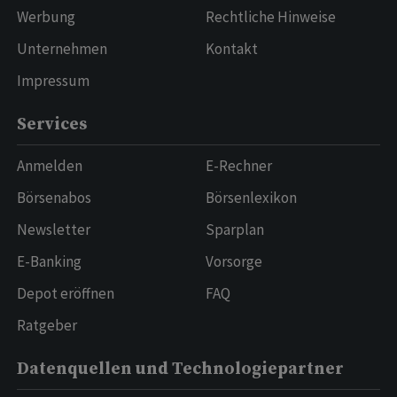
Werbung
Rechtliche Hinweise
Unternehmen
Kontakt
Impressum
Services
Anmelden
E-Rechner
Börsenabos
Börsenlexikon
Newsletter
Sparplan
E-Banking
Vorsorge
Depot eröffnen
FAQ
Ratgeber
Datenquellen und Technologiepartner