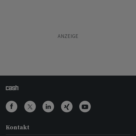
Kontakt