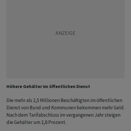
Höhere Gehälter im öffentlichen Dienst
Die mehr als 2,5 Millionen Beschäftigten im öffentlichen
Dienst von Bund und Kommunen bekommen mehr Geld.
Nach dem Tarifabschluss im vergangenen Jahr steigen
die Gehälter um 2,8 Prozent.