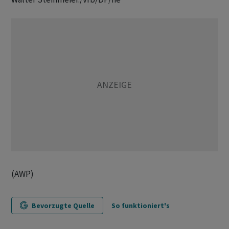
(AWP)
Bevorzugte Quelle
So funktioniert's