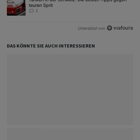
teuren Sprit
2
Unterstützt von
DAS KÖNNTE SIE AUCH INTERESSIEREN