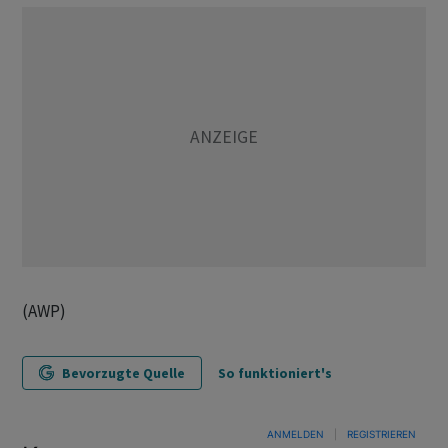
(AWP)
Bevorzugte Quelle
So funktioniert's
ANMELDEN
|
REGISTRIEREN