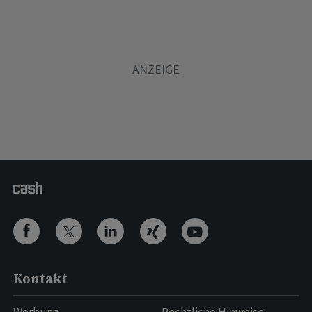
Kontakt