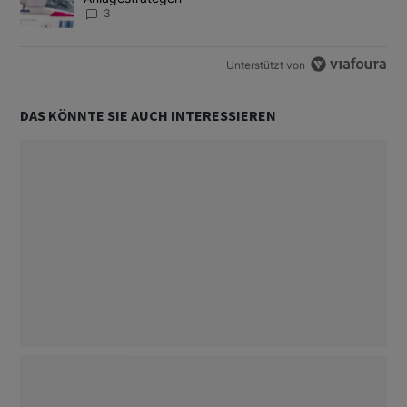
3
Unterstützt von
DAS KÖNNTE SIE AUCH INTERESSIEREN