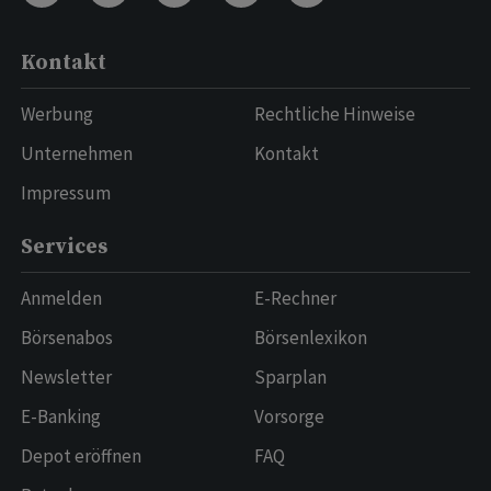
Kontakt
Werbung
Rechtliche Hinweise
Unternehmen
Kontakt
Impressum
Services
Anmelden
E-Rechner
Börsenabos
Börsenlexikon
Newsletter
Sparplan
E-Banking
Vorsorge
Depot eröffnen
FAQ