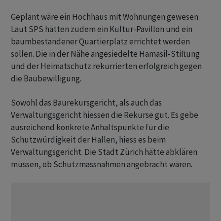
Geplant wäre ein Hochhaus mit Wohnungen gewesen.
Laut SPS hätten zudem ein Kultur-Pavillon und ein
baumbestandener Quartierplatz errichtet werden
sollen. Die in der Nähe angesiedelte Hamasil-Stiftung
und der Heimatschutz rekurrierten erfolgreich gegen
die Baubewilligung.
Sowohl das Baurekursgericht, als auch das
Verwaltungsgericht hiessen die Rekurse gut. Es gebe
ausreichend konkrete Anhaltspunkte für die
Schutzwürdigkeit der Hallen, hiess es beim
Verwaltungsgericht. Die Stadt Zürich hätte abklären
müssen, ob Schutzmassnahmen angebracht wären.