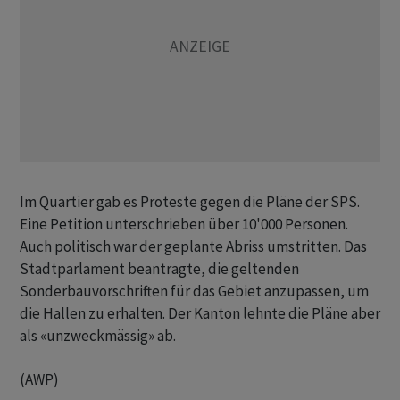
Im Quartier gab es Proteste gegen die Pläne der SPS.
Eine Petition unterschrieben über 10'000 Personen.
Auch politisch war der geplante Abriss umstritten. Das
Stadtparlament beantragte, die geltenden
Sonderbauvorschriften für das Gebiet anzupassen, um
die Hallen zu erhalten. Der Kanton lehnte die Pläne aber
als «unzweckmässig» ab.
(AWP)