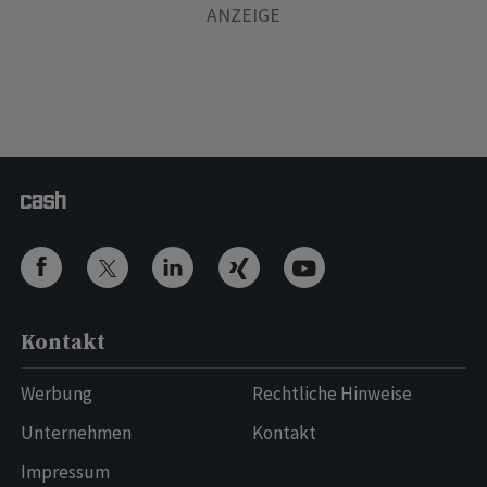
Kontakt
Werbung
Rechtliche Hinweise
Unternehmen
Kontakt
Impressum