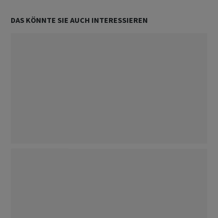
DAS KÖNNTE SIE AUCH INTERESSIEREN