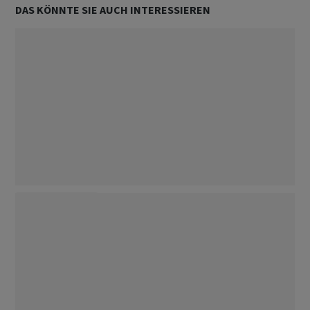
DAS KÖNNTE SIE AUCH INTERESSIEREN