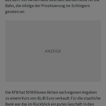
Bahn, die infolge der Privatisierung ins Schlingern
geraten sei.
Die KfW hat 50 Millionen Aktien nach eigenen Angaben
zu einem Kurs von 43,45 Euro verkauft. Für die staatliche
Bank war das im Rückblick ein gutes Geschäft: In den