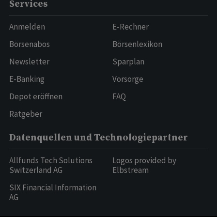
Services
Anmelden
E-Rechner
Börsenabos
Börsenlexikon
Newsletter
Sparplan
E-Banking
Vorsorge
Depot eröffnen
FAQ
Ratgeber
Datenquellen und Technologiepartner
Allfunds Tech Solutions
Logos provided by
Switzerland AG
Elbstream
SIX Financial Information
AG