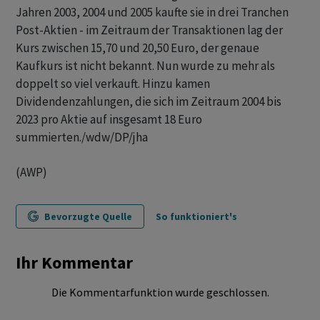
Jahren 2003, 2004 und 2005 kaufte sie in drei Tranchen
Post-Aktien - im Zeitraum der Transaktionen lag der
Kurs zwischen 15,70 und 20,50 Euro, der genaue
Kaufkurs ist nicht bekannt. Nun wurde zu mehr als
doppelt so viel verkauft. Hinzu kamen
Dividendenzahlungen, die sich im Zeitraum 2004 bis
2023 pro Aktie auf insgesamt 18 Euro
summierten./wdw/DP/jha
(AWP)
Bevorzugte Quelle
So funktioniert's
Ihr Kommentar
Die Kommentarfunktion wurde geschlossen.