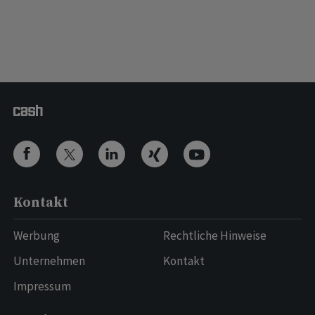
Kontakt
Werbung
Rechtliche Hinweise
Unternehmen
Kontakt
Impressum