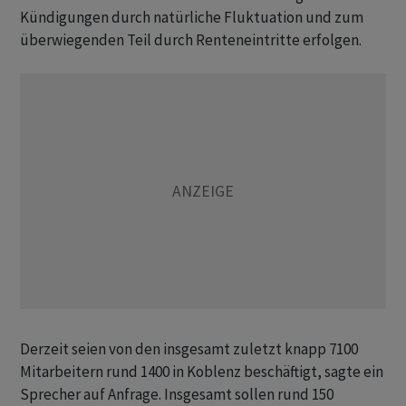
Kündigungen durch natürliche Fluktuation und zum
überwiegenden Teil durch Renteneintritte erfolgen.
Derzeit seien von den insgesamt zuletzt knapp 7100
Mitarbeitern rund 1400 in Koblenz beschäftigt, sagte ein
Sprecher auf Anfrage. Insgesamt sollen rund 150