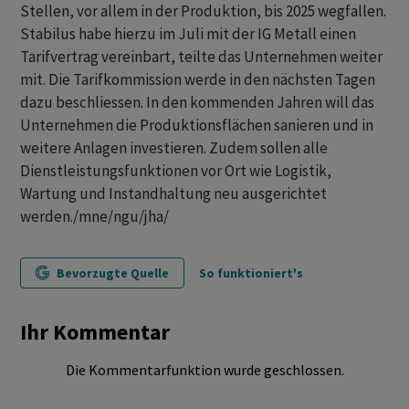
Stellen, vor allem in der Produktion, bis 2025 wegfallen.
Stabilus habe hierzu im Juli mit der IG Metall einen
Tarifvertrag vereinbart, teilte das Unternehmen weiter
mit. Die Tarifkommission werde in den nächsten Tagen
dazu beschliessen. In den kommenden Jahren will das
Unternehmen die Produktionsflächen sanieren und in
weitere Anlagen investieren. Zudem sollen alle
Dienstleistungsfunktionen vor Ort wie Logistik,
Wartung und Instandhaltung neu ausgerichtet
werden./mne/ngu/jha/
Bevorzugte Quelle
So funktioniert's
Ihr Kommentar
Die Kommentarfunktion wurde geschlossen.