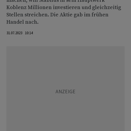
machen, will Stabilus in sein Hauptwerk
Koblenz Millionen investieren und gleichzeitig
Stellen streichen. Die Aktie gab im frühen
Handel nach.
31.07.2023 10:14