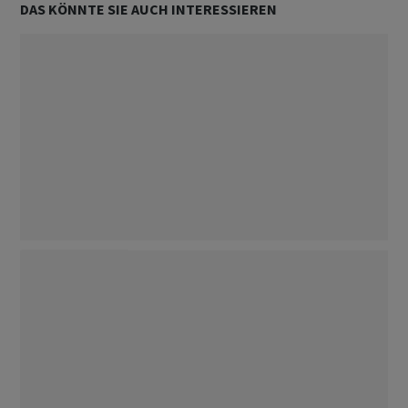
DAS KÖNNTE SIE AUCH INTERESSIEREN