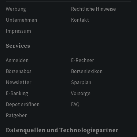
Werbung
Rechtliche Hinweise
Unternehmen
Kontakt
Impressum
Services
Anmelden
E-Rechner
Börsenabos
Börsenlexikon
Newsletter
Sparplan
E-Banking
Vorsorge
Depot eröffnen
FAQ
Ratgeber
Datenquellen und Technologiepartner