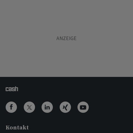
Kontakt