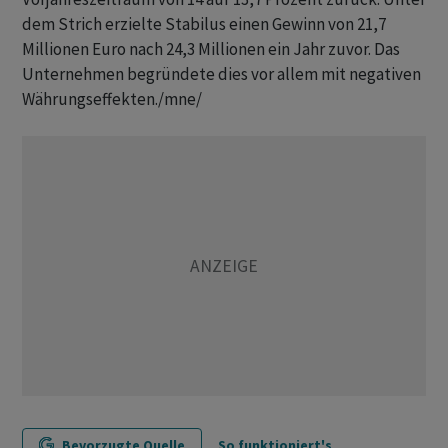
dem Strich erzielte Stabilus einen Gewinn von 21,7
Millionen Euro nach 24,3 Millionen ein Jahr zuvor. Das
Unternehmen begründete dies vor allem mit negativen
Währungseffekten./mne/
Bevorzugte Quelle
So funktioniert's