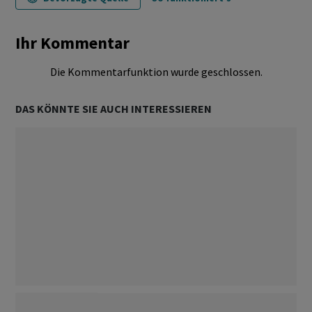
Ihr Kommentar
Die Kommentarfunktion wurde geschlossen.
DAS KÖNNTE SIE AUCH INTERESSIEREN