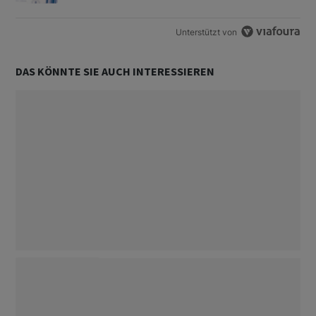
Unterstützt von
DAS KÖNNTE SIE AUCH INTERESSIEREN