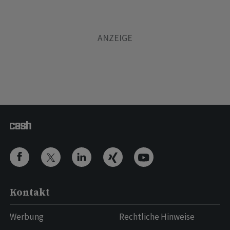
Kontakt
Werbung
Rechtliche Hinweise