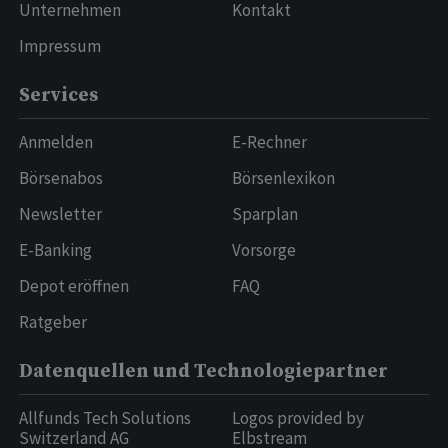
Unternehmen
Kontakt
Impressum
Services
Anmelden
E-Rechner
Börsenabos
Börsenlexikon
Newsletter
Sparplan
E-Banking
Vorsorge
Depot eröffnen
FAQ
Ratgeber
Datenquellen und Technologiepartner
Allfunds Tech Solutions
Logos provided by
Switzerland AG
Elbstream