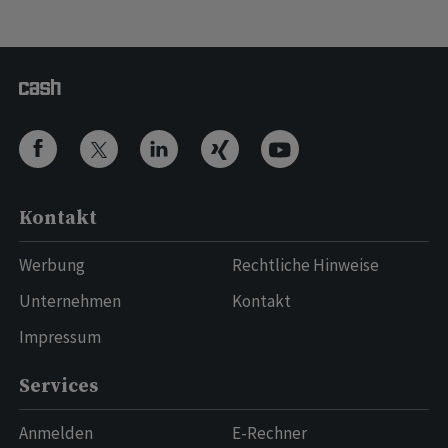
Kontakt
Werbung
Rechtliche Hinweise
Unternehmen
Kontakt
Impressum
Services
Anmelden
E-Rechner