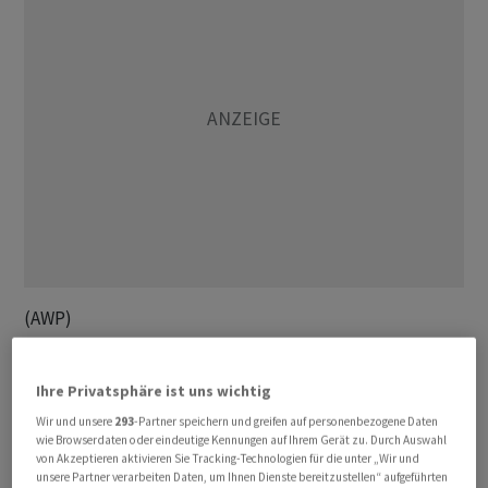
(AWP)
Ihre Privatsphäre ist uns wichtig
Wir und unsere
293
-Partner speichern und greifen auf personenbezogene Daten
wie Browserdaten oder eindeutige Kennungen auf Ihrem Gerät zu. Durch Auswahl
von Akzeptieren aktivieren Sie Tracking-Technologien für die unter „Wir und
unsere Partner verarbeiten Daten, um Ihnen Dienste bereitzustellen“ aufgeführten