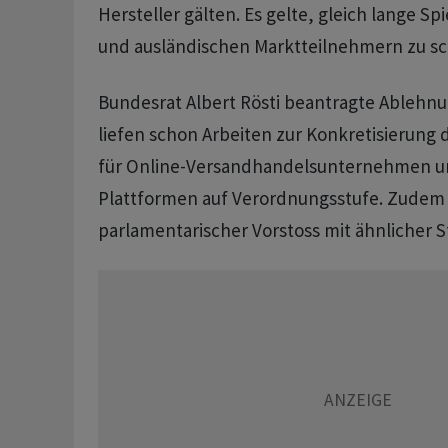
Hersteller gälten. Es gelte, gleich lange Sp
und ausländischen Marktteilnehmern zu sc
Bundesrat Albert Rösti beantragte Ablehnu
liefen schon Arbeiten zur Konkretisierun
für Online-Versandhandelsunternehmen u
Plattformen auf Verordnungsstufe. Zudem 
parlamentarischer Vorstoss mit ähnlicher S