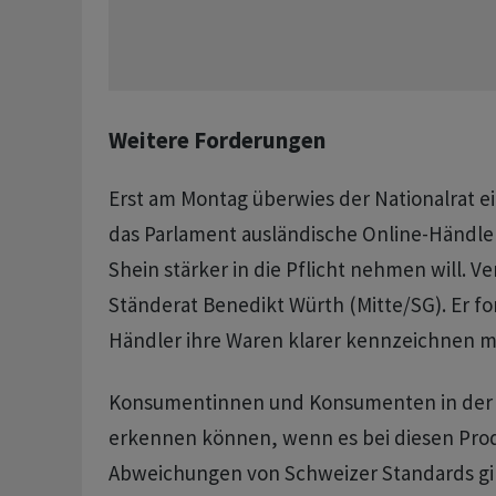
Weitere Forderungen
Erst am Montag überwies der Nationalrat ei
das Parlament ausländische Online-Händle
Shein stärker in die Pflicht nehmen will. Ve
Ständerat Benedikt Würth (Mitte/SG). Er fo
Händler ihre Waren klarer kennzeichnen m
Konsumentinnen und Konsumenten in der 
erkennen können, wenn es bei diesen Pro
Abweichungen von Schweizer Standards gi